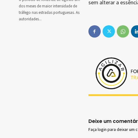
sem alterar a essênci
dos meses de maior intensidade de
tráfego nas estradas portuguesas. As
autoridades...
Deixe um comentár
Faça login para deixar um 