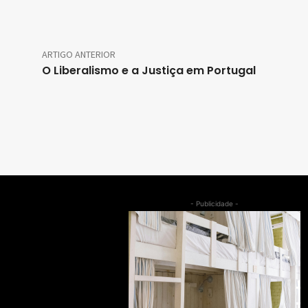
ARTIGO ANTERIOR
O Liberalismo e a Justiça em Portugal
- Publicidade -