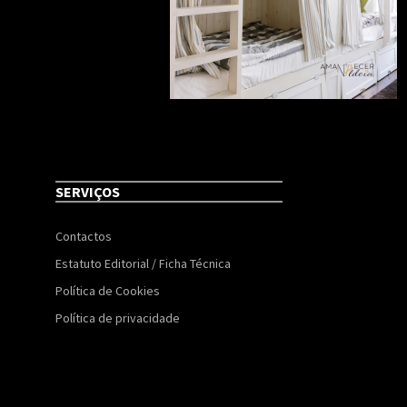
SERVIÇOS
Contactos
Estatuto Editorial / Ficha Técnica
Política de Cookies
Política de privacidade