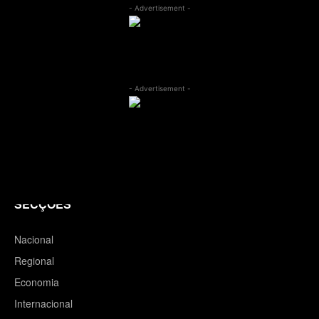
- Advertisement -
- Advertisement -
SECÇÕES
Nacional
Regional
Economia
Internacional