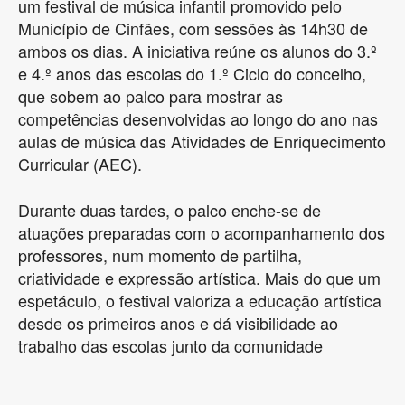
um festival de música infantil promovido pelo
Município de Cinfães, com sessões às 14h30 de
ambos os dias. A iniciativa reúne os alunos do 3.º
e 4.º anos das escolas do 1.º Ciclo do concelho,
que sobem ao palco para mostrar as
competências desenvolvidas ao longo do ano nas
aulas de música das Atividades de Enriquecimento
Curricular (AEC).
Durante duas tardes, o palco enche-se de
atuações preparadas com o acompanhamento dos
professores, num momento de partilha,
criatividade e expressão artística. Mais do que um
espetáculo, o festival valoriza a educação artística
desde os primeiros anos e dá visibilidade ao
trabalho das escolas junto da comunidade