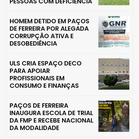
PESSOAS COM DEFICIÊNCIA
HOMEM DETIDO EM PAÇOS
DE FERREIRA POR ALEGADA
CORRUPÇÃO ATIVA E
DESOBEDIÊNCIA
ULS CRIA ESPAÇO DECO
PARA APOIAR
PROFISSIONAIS EM
CONSUMO E FINANÇAS
PAÇOS DE FERREIRA
INAUGURA ESCOLA DE TRIAL
DA FMP E RECEBE NACIONAL
DA MODALIDADE