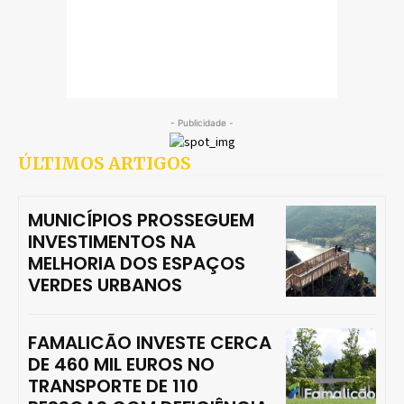
- Publicidade -
ÚLTIMOS ARTIGOS
MUNICÍPIOS PROSSEGUEM
INVESTIMENTOS NA
MELHORIA DOS ESPAÇOS
VERDES URBANOS
FAMALICÃO INVESTE CERCA
DE 460 MIL EUROS NO
TRANSPORTE DE 110