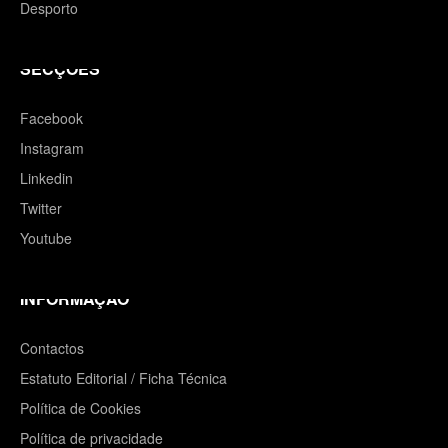
Desporto
SECÇÕES
Facebook
Instagram
Linkedin
Twitter
Youtube
INFORMAÇÃO
Contactos
Estatuto Editorial / Ficha Técnica
Política de Cookies
Política de privacidade