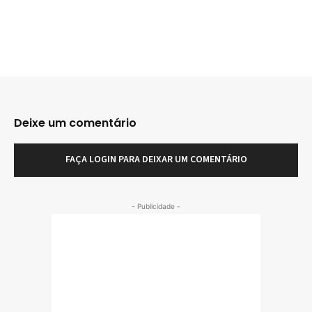
Deixe um comentário
FAÇA LOGIN PARA DEIXAR UM COMENTÁRIO
- Publicidade -