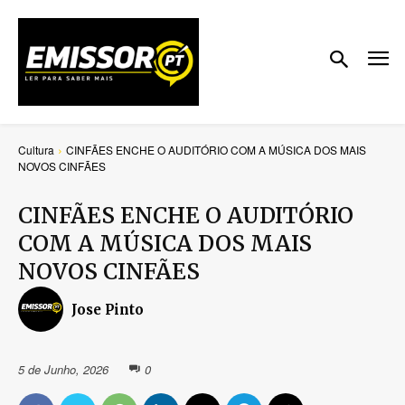
Cultura
CINFÃES ENCHE O AUDITÓRIO COM A MÚSICA DOS MAIS
NOVOS CINFÃES
CINFÃES ENCHE O AUDITÓRIO
COM A MÚSICA DOS MAIS
NOVOS CINFÃES
Jose Pinto
5 de Junho, 2026
0