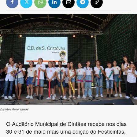
Direitos Reservados
O Auditório Municipal de Cinfães recebe nos dias
30 e 31 de maio mais uma edição do Festicinfas,