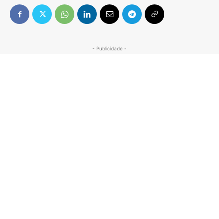
- Publicidade -