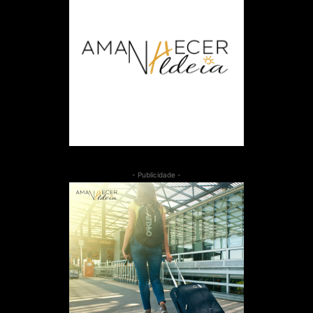
- Publicidade -