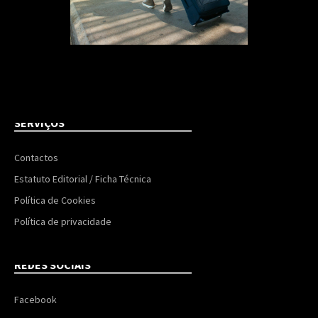
SERVIÇOS
Contactos
Estatuto Editorial / Ficha Técnica
Política de Cookies
Política de privacidade
REDES SOCIAIS
Facebook