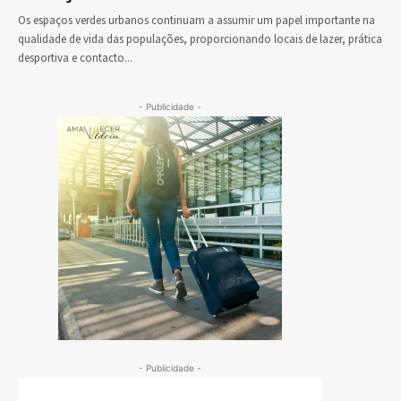
Os espaços verdes urbanos continuam a assumir um papel importante na
qualidade de vida das populações, proporcionando locais de lazer, prática
desportiva e contacto...
- Publicidade -
- Publicidade -