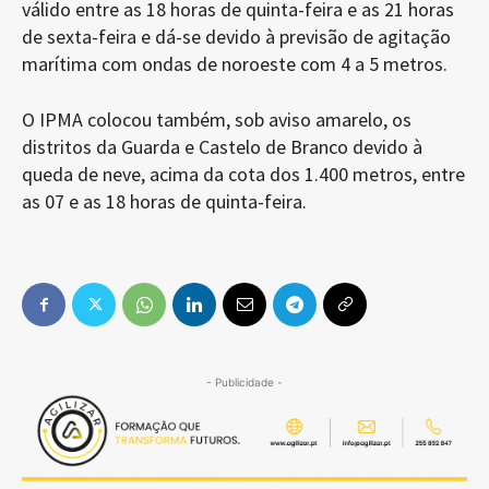
válido entre as 18 horas de quinta-feira e as 21 horas
de sexta-feira e dá-se devido à previsão de agitação
marítima com ondas de noroeste com 4 a 5 metros.
O IPMA colocou também, sob aviso amarelo, os
distritos da Guarda e Castelo de Branco devido à
queda de neve, acima da cota dos 1.400 metros, entre
as 07 e as 18 horas de quinta-feira.
- Publicidade -