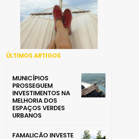
ÚLTIMOS ARTIGOS
MUNICÍPIOS
PROSSEGUEM
INVESTIMENTOS NA
MELHORIA DOS
ESPAÇOS VERDES
URBANOS
FAMALICÃO INVESTE