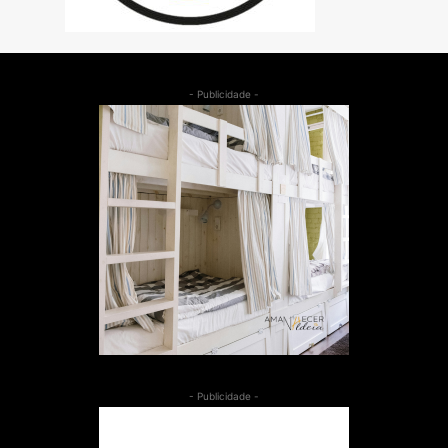
- Publicidade -
- Publicidade -