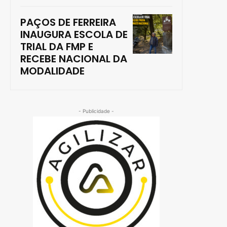
PAÇOS DE FERREIRA
INAUGURA ESCOLA DE
TRIAL DA FMP E
RECEBE NACIONAL DA
MODALIDADE
- Publicidade -