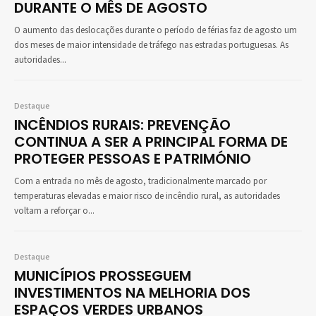
DURANTE O MÊS DE AGOSTO
O aumento das deslocações durante o período de férias faz de agosto um
dos meses de maior intensidade de tráfego nas estradas portuguesas. As
autoridades...
Destaque
INCÊNDIOS RURAIS: PREVENÇÃO
CONTINUA A SER A PRINCIPAL FORMA DE
PROTEGER PESSOAS E PATRIMÓNIO
Com a entrada no mês de agosto, tradicionalmente marcado por
temperaturas elevadas e maior risco de incêndio rural, as autoridades
voltam a reforçar o...
Destaque
MUNICÍPIOS PROSSEGUEM
INVESTIMENTOS NA MELHORIA DOS
ESPAÇOS VERDES URBANOS