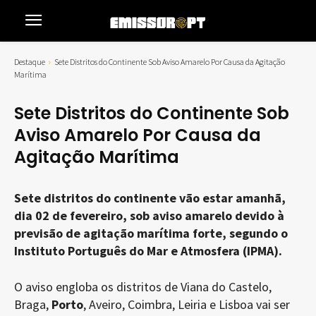
Destaque
Sete Distritos do Continente Sob Aviso Amarelo Por Causa da Agitação
Marítima
Sete Distritos do Continente Sob
Aviso Amarelo Por Causa da
Agitação Marítima
Sete distritos do continente vão estar amanhã,
dia 02 de fevereiro, sob aviso amarelo devido à
previsão de agitação marítima forte, segundo o
Instituto Português do Mar e Atmosfera (IPMA).
O aviso engloba os distritos de Viana do Castelo,
Braga,
Porto
, Aveiro, Coimbra, Leiria e Lisboa vai ser