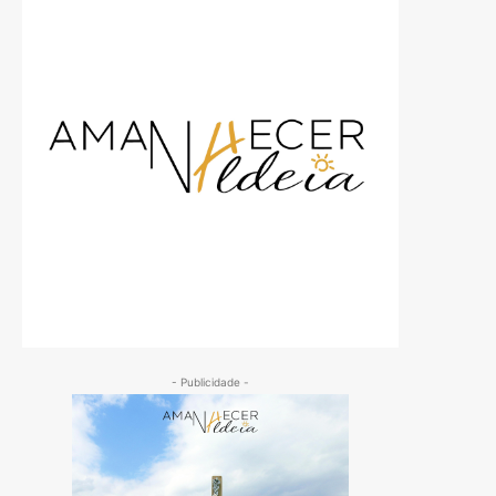
- Publicidade -