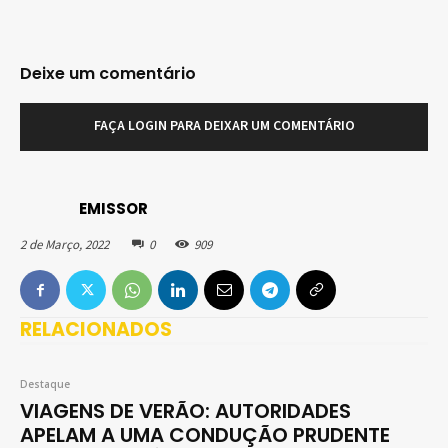
Deixe um comentário
FAÇA LOGIN PARA DEIXAR UM COMENTÁRIO
EMISSOR
2 de Março, 2022
0
909
RELACIONADOS
Destaque
VIAGENS DE VERÃO: AUTORIDADES
APELAM A UMA CONDUÇÃO PRUDENTE