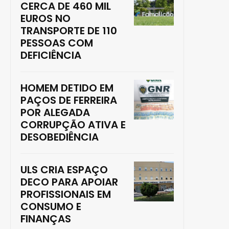
CERCA DE 460 MIL
EUROS NO
TRANSPORTE DE 110
PESSOAS COM
DEFICIÊNCIA
HOMEM DETIDO EM
PAÇOS DE FERREIRA
POR ALEGADA
CORRUPÇÃO ATIVA E
DESOBEDIÊNCIA
ULS CRIA ESPAÇO
DECO PARA APOIAR
PROFISSIONAIS EM
CONSUMO E
FINANÇAS