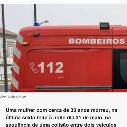
Direitos Reservados
Uma mulher com cerca de 30 anos morreu, na
última sexta-feira à noite dia 31 de maio, na
sequência de uma colisão entre dois veículos