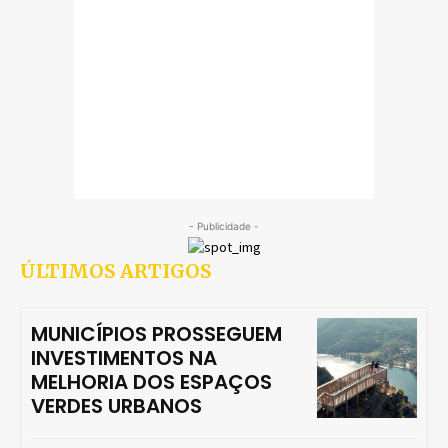
- Publicidade -
ÚLTIMOS ARTIGOS
MUNICÍPIOS PROSSEGUEM
INVESTIMENTOS NA
MELHORIA DOS ESPAÇOS
VERDES URBANOS