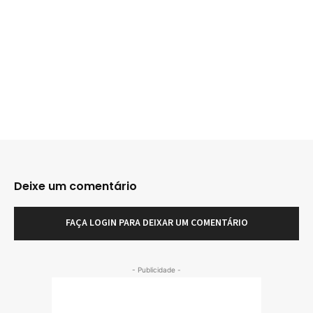
Deixe um comentário
FAÇA LOGIN PARA DEIXAR UM COMENTÁRIO
- Publicidade -