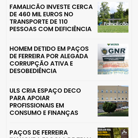
FAMALICÃO INVESTE CERCA
DE 460 MIL EUROS NO
TRANSPORTE DE 110
PESSOAS COM DEFICIÊNCIA
HOMEM DETIDO EM PAÇOS
DE FERREIRA POR ALEGADA
CORRUPÇÃO ATIVA E
DESOBEDIÊNCIA
ULS CRIA ESPAÇO DECO
PARA APOIAR
PROFISSIONAIS EM
CONSUMO E FINANÇAS
PAÇOS DE FERREIRA