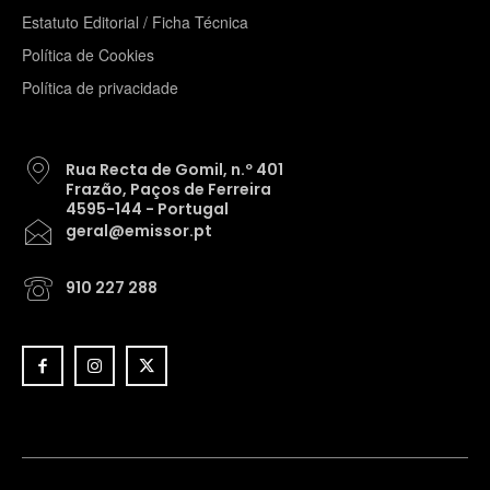
Estatuto Editorial / Ficha Técnica
Política de Cookies
Política de privacidade
Rua Recta de Gomil, n.º 401
Frazão, Paços de Ferreira
4595-144 - Portugal
geral@emissor.pt
910 227 288