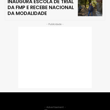
INAUGURA ESCOLA DE TRIAL
DA FMP E RECEBE NACIONAL
DA MODALIDADE
- Publicidade -
- Advertisement -