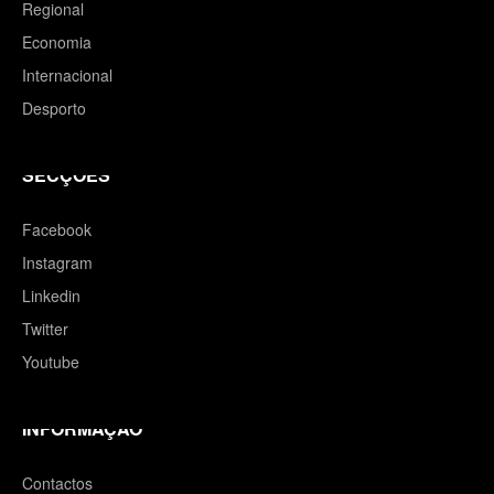
Regional
Economia
Internacional
Desporto
SECÇÕES
Facebook
Instagram
Linkedin
Twitter
Youtube
INFORMAÇÃO
Contactos