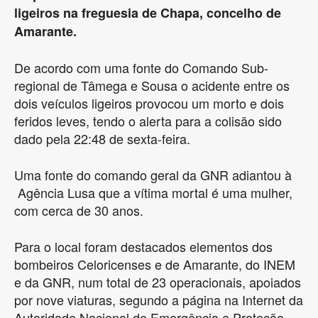
ligeiros na freguesia de Chapa, concelho de
Amarante.
De acordo com uma fonte do Comando Sub-
regional de Tâmega e Sousa o acidente entre os
dois veículos ligeiros provocou um morto e dois
feridos leves, tendo o alerta para a colisão sido
dado pela 22:48 de sexta-feira.
Uma fonte do comando geral da GNR adiantou à
Agência Lusa que a vítima mortal é uma mulher,
com cerca de 30 anos.
Para o local foram destacados elementos dos
bombeiros Celoricenses e de Amarante, do INEM
e da GNR, num total de 23 operacionais, apoiados
por nove viaturas, segundo a página na Internet da
Autoridade Nacional de Emergência e Proteção