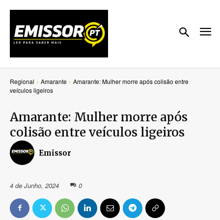
Regional
Amarante
Amarante: Mulher morre após colisão entre
veículos ligeiros
Amarante: Mulher morre após
colisão entre veículos ligeiros
Emissor
4 de Junho, 2024
0