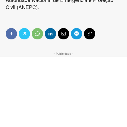
Civil (ANEPC).
- Publicidade -