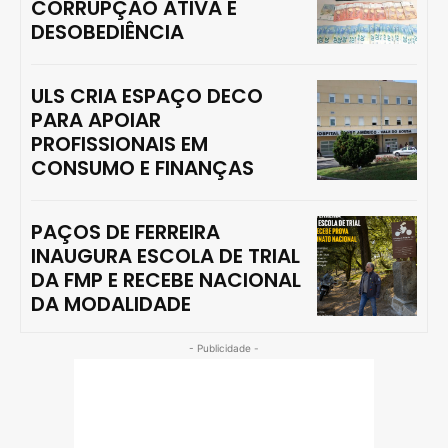
CORRUPÇÃO ATIVA E
DESOBEDIÊNCIA
ULS CRIA ESPAÇO DECO
PARA APOIAR
PROFISSIONAIS EM
CONSUMO E FINANÇAS
PAÇOS DE FERREIRA
INAUGURA ESCOLA DE TRIAL
DA FMP E RECEBE NACIONAL
DA MODALIDADE
- Publicidade -