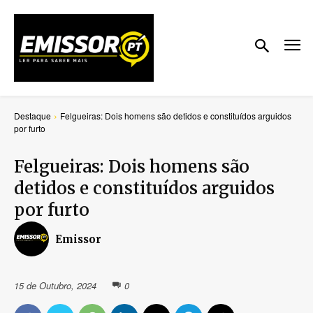
Destaque
Felgueiras: Dois homens são detidos e constituídos arguidos
por furto
Felgueiras: Dois homens são
detidos e constituídos arguidos
por furto
Emissor
15 de Outubro, 2024
0