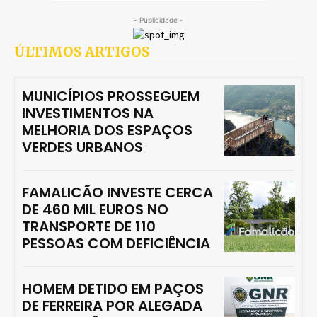
- Publicidade -
ÚLTIMOS ARTIGOS
MUNICÍPIOS PROSSEGUEM
INVESTIMENTOS NA
MELHORIA DOS ESPAÇOS
VERDES URBANOS
FAMALICÃO INVESTE CERCA
DE 460 MIL EUROS NO
TRANSPORTE DE 110
PESSOAS COM DEFICIÊNCIA
HOMEM DETIDO EM PAÇOS
DE FERREIRA POR ALEGADA