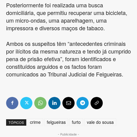
Posteriormente foi realizada uma busca
domiciliária, que permitiu recuperar uma bicicleta,
um micro-ondas, uma aparelhagem, uma
impressora e diversos maços de tabaco.
Ambos os suspeitos têm “antecedentes criminais
por ilícitos da mesma natureza e tendo já cumprido
pena de prisão efetiva”, foram identificados e
constituídos arguidos e os factos foram
comunicados ao Tribunal Judicial de Felgueiras.
crime
felgueiras
furto
vale do sousa
TÓPICOS
- Publicidade -