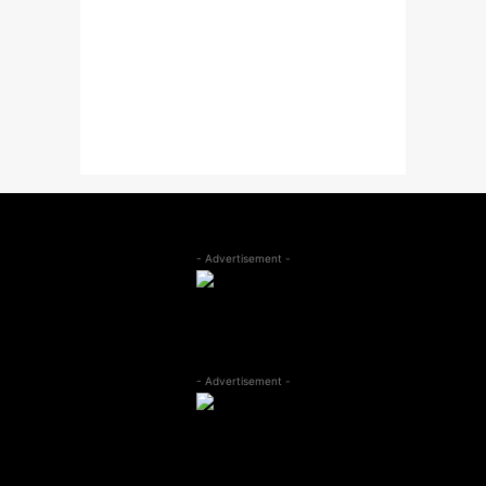
- Advertisement -
- Advertisement -