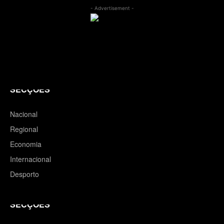
- Advertisement -
SECÇÕES
Nacional
Regional
Economia
Internacional
Desporto
SECÇÕES