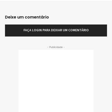
Deixe um comentário
FAÇA LOGIN PARA DEIXAR UM COMENTÁRIO
- Publicidade -