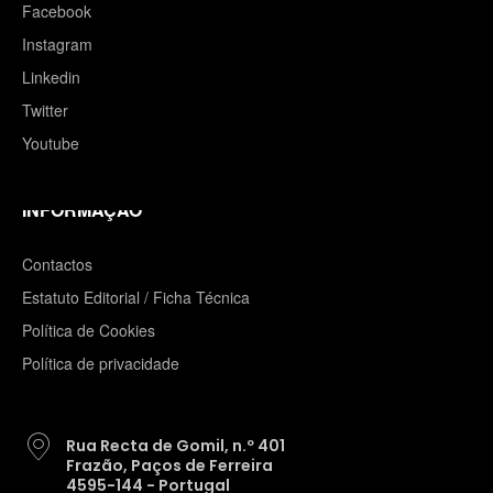
Facebook
Instagram
Linkedin
Twitter
Youtube
INFORMAÇÃO
Contactos
Estatuto Editorial / Ficha Técnica
Política de Cookies
Política de privacidade
Rua Recta de Gomil, n.º 401
Frazão, Paços de Ferreira
4595-144 - Portugal