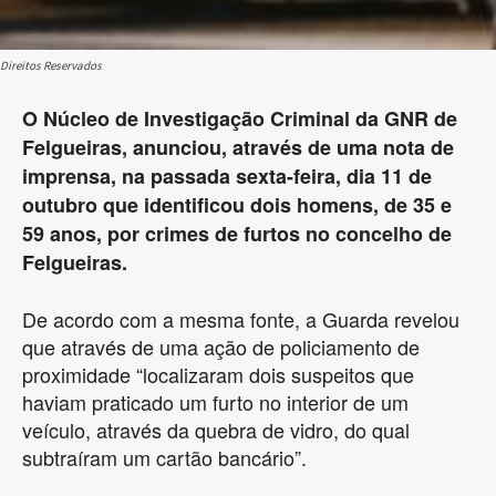
Direitos Reservados
O Núcleo de Investigação Criminal da GNR de
Felgueiras, anunciou, através de uma nota de
imprensa, na passada sexta-feira, dia 11 de
outubro que identificou dois homens, de 35 e
59 anos, por crimes de furtos no concelho de
Felgueiras.
De acordo com a mesma fonte, a Guarda revelou
que através de uma ação de policiamento de
proximidade “localizaram dois suspeitos que
haviam praticado um furto no interior de um
veículo, através da quebra de vidro, do qual
subtraíram um cartão bancário”.