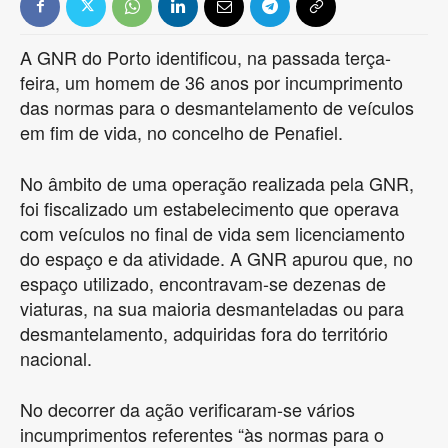
A GNR do Porto identificou, na passada terça-
feira, um homem de 36 anos por incumprimento
das normas para o desmantelamento de veículos
em fim de vida, no concelho de Penafiel.
No âmbito de uma operação realizada pela GNR,
foi fiscalizado um estabelecimento que operava
com veículos no final de vida sem licenciamento
do espaço e da atividade. A GNR apurou que, no
espaço utilizado, encontravam-se dezenas de
viaturas, na sua maioria desmanteladas ou para
desmantelamento, adquiridas fora do território
nacional.
No decorrer da ação verificaram-se vários
incumprimentos referentes “às normas para o