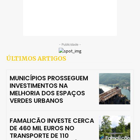
- Publicidade -
ÚLTIMOS ARTIGOS
MUNICÍPIOS PROSSEGUEM
INVESTIMENTOS NA
MELHORIA DOS ESPAÇOS
VERDES URBANOS
FAMALICÃO INVESTE CERCA
DE 460 MIL EUROS NO
TRANSPORTE DE 110