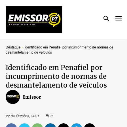
Destaque
Identificado em Penafiel por incumprimento de normas de
desmantelamento de veículos
Identificado em Penafiel por
incumprimento de normas de
desmantelamento de veículos
Emissor
22 de Outubro, 2021
0