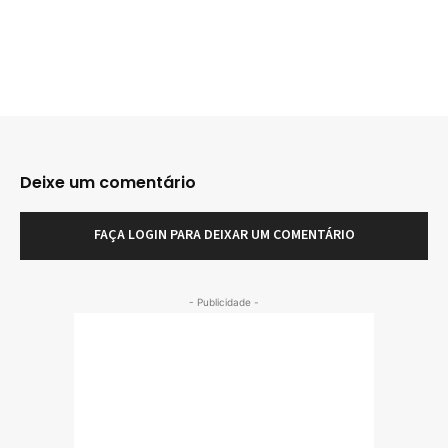
Deixe um comentário
FAÇA LOGIN PARA DEIXAR UM COMENTÁRIO
- Publicidade -