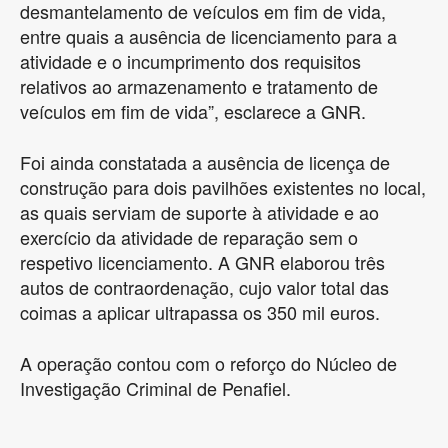
desmantelamento de veículos em fim de vida,
entre quais a ausência de licenciamento para a
atividade e o incumprimento dos requisitos
relativos ao armazenamento e tratamento de
veículos em fim de vida”, esclarece a GNR.
Foi ainda constatada a ausência de licença de
construção para dois pavilhões existentes no local,
as quais serviam de suporte à atividade e ao
exercício da atividade de reparação sem o
respetivo licenciamento. A GNR elaborou três
autos de contraordenação, cujo valor total das
coimas a aplicar ultrapassa os 350 mil euros.
A operação contou com o reforço do Núcleo de
Investigação Criminal de Penafiel.