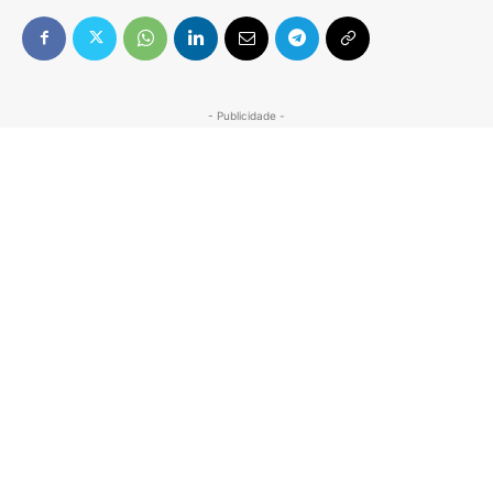
- Publicidade -