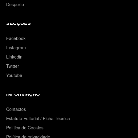
Desporto
SECÇÕES
Facebook
Instagram
Linkedin
Twitter
Youtube
INFORMAÇÃO
Contactos
Estatuto Editorial / Ficha Técnica
Política de Cookies
Política de privacidade