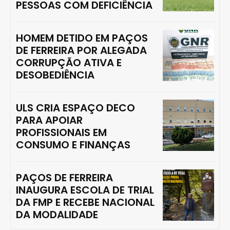
PESSOAS COM DEFICIÊNCIA
HOMEM DETIDO EM PAÇOS
DE FERREIRA POR ALEGADA
CORRUPÇÃO ATIVA E
DESOBEDIÊNCIA
ULS CRIA ESPAÇO DECO
PARA APOIAR
PROFISSIONAIS EM
CONSUMO E FINANÇAS
PAÇOS DE FERREIRA
INAUGURA ESCOLA DE TRIAL
DA FMP E RECEBE NACIONAL
DA MODALIDADE