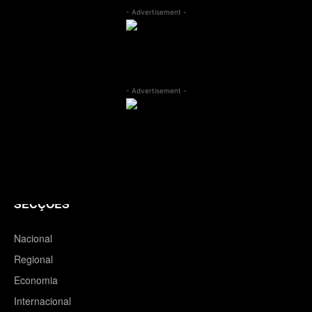
- Advertisement -
- Advertisement -
SECÇÕES
Nacional
Regional
Economia
Internacional