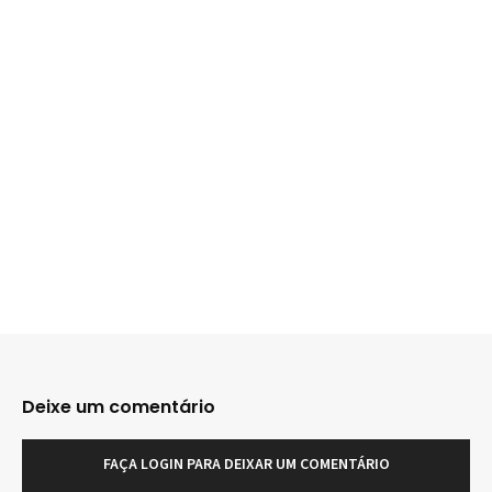
Deixe um comentário
FAÇA LOGIN PARA DEIXAR UM COMENTÁRIO