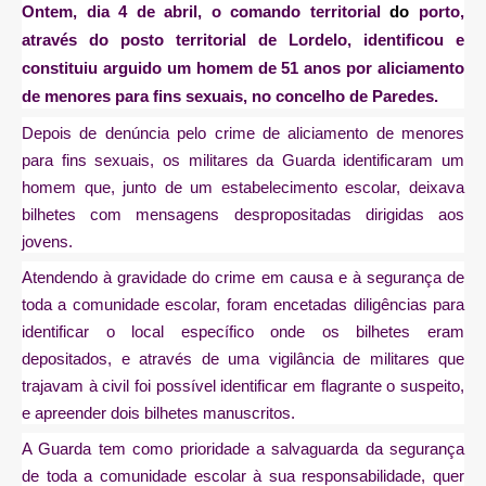
Ontem, dia 4 de abril, o comando territorial
do
porto,
através do posto territorial de Lordelo, identificou e
constituiu arguido um homem de 51 anos por aliciamento
de menores para fins sexuais, no concelho de Paredes.
Depois de denúncia pelo crime de aliciamento de menores
para fins sexuais, os militares da Guarda identificaram um
homem que, junto de um estabelecimento escolar, deixava
bilhetes com mensagens despropositadas dirigidas aos
jovens.
Atendendo à gravidade do crime em causa e à segurança de
toda a comunidade escolar, foram encetadas diligências para
identificar o local específico onde os bilhetes eram
depositados, e através de uma vigilância de militares que
trajavam à civil foi possível identificar em flagrante o suspeito,
e apreender dois bilhetes manuscritos.
A Guarda tem como prioridade a salvaguarda da segurança
de toda a comunidade escolar à sua responsabilidade, quer