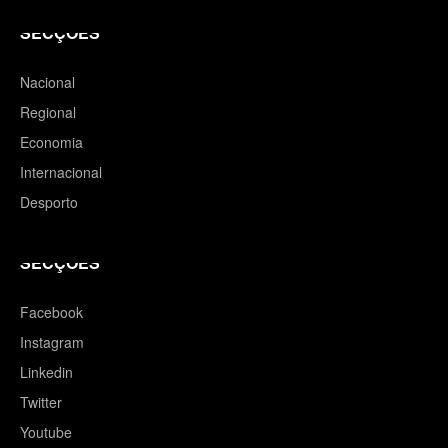
SECÇÕES
Nacional
Regional
Economia
Internacional
Desporto
SECÇÕES
Facebook
Instagram
Linkedin
Twitter
Youtube