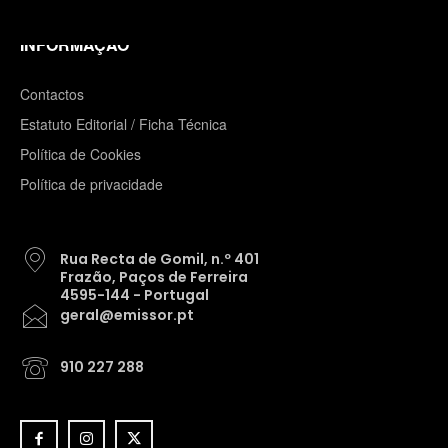
INFORMAÇÃO
Contactos
Estatuto Editorial / Ficha Técnica
Política de Cookies
Política de privacidade
Rua Recta de Gomil, n.º 401
Frazão, Paços de Ferreira
4595-144 - Portugal
geral@emissor.pt
910 227 288