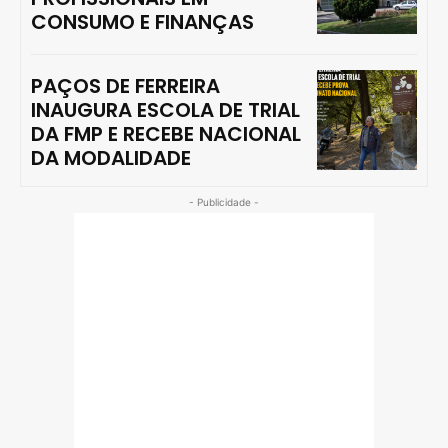
CONSUMO E FINANÇAS
PAÇOS DE FERREIRA
INAUGURA ESCOLA DE TRIAL
DA FMP E RECEBE NACIONAL
DA MODALIDADE
- Publicidade -