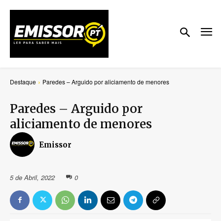
Destaque
Paredes – Arguido por aliciamento de menores
Paredes – Arguido por
aliciamento de menores
Emissor
5 de Abril, 2022
0