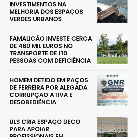
INVESTIMENTOS NA
MELHORIA DOS ESPAÇOS
VERDES URBANOS
FAMALICÃO INVESTE CERCA
DE 460 MIL EUROS NO
TRANSPORTE DE 110
PESSOAS COM DEFICIÊNCIA
HOMEM DETIDO EM PAÇOS
DE FERREIRA POR ALEGADA
CORRUPÇÃO ATIVA E
DESOBEDIÊNCIA
ULS CRIA ESPAÇO DECO
PARA APOIAR
PROFISSIONAIS EM