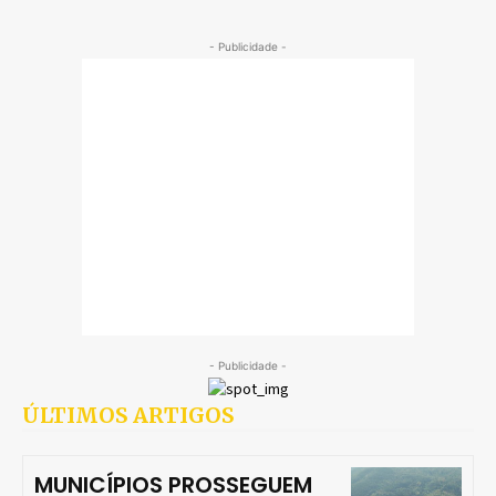
- Publicidade -
- Publicidade -
ÚLTIMOS ARTIGOS
MUNICÍPIOS PROSSEGUEM