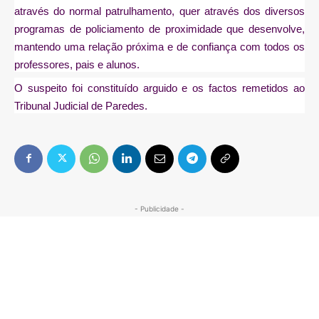
através do normal patrulhamento, quer através dos diversos
programas de policiamento de proximidade que desenvolve,
mantendo uma relação próxima e de confiança com todos os
professores, pais e alunos.
O suspeito foi constituído arguido e os factos remetidos ao
Tribunal Judicial de Paredes.
- Publicidade -