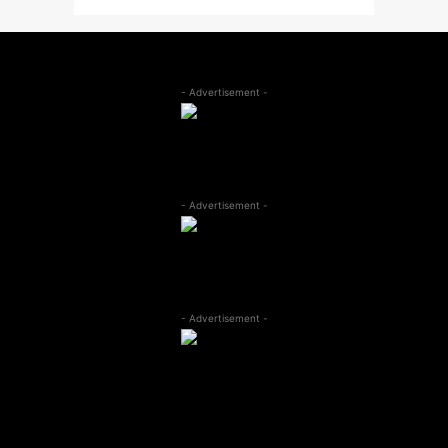
- Advertisement -
- Advertisement -
- Advertisement -