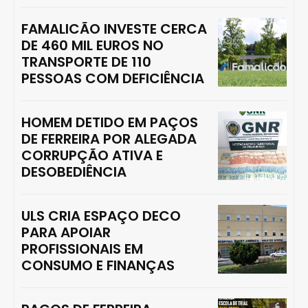
FAMALICÃO INVESTE CERCA
DE 460 MIL EUROS NO
TRANSPORTE DE 110
PESSOAS COM DEFICIÊNCIA
HOMEM DETIDO EM PAÇOS
DE FERREIRA POR ALEGADA
CORRUPÇÃO ATIVA E
DESOBEDIÊNCIA
ULS CRIA ESPAÇO DECO
PARA APOIAR
PROFISSIONAIS EM
CONSUMO E FINANÇAS