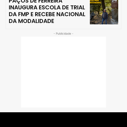
PAÇOS DE FERREIRA
INAUGURA ESCOLA DE TRIAL
DA FMP E RECEBE NACIONAL
DA MODALIDADE
- Publicidade -