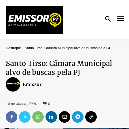
Destaque
Santo Tirso: Câmara Municipal alvo de buscas pela PJ
Santo Tirso: Câmara Municipal
alvo de buscas pela PJ
Emissor
14 de Junho, 2024
0