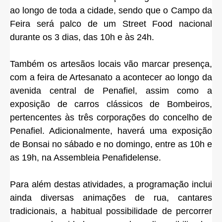
ao longo de toda a cidade, sendo que o Campo da
Feira será palco de um Street Food nacional
durante os 3 dias, das 10h e às 24h.
Também os artesãos locais vão marcar presença,
com a feira de Artesanato a acontecer ao longo da
avenida central de Penafiel, assim como a
exposição de carros clássicos de Bombeiros,
pertencentes às três corporações do concelho de
Penafiel. Adicionalmente, haverá uma exposição
de Bonsai no sábado e no domingo, entre as 10h e
as 19h, na Assembleia Penafidelense.
Para além destas atividades, a programação inclui
ainda diversas animações de rua, cantares
tradicionais, a habitual possibilidade de percorrer