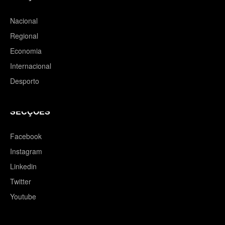
Nacional
Regional
Economia
Internacional
Desporto
SECÇÕES
Facebook
Instagram
Linkedin
Twitter
Youtube