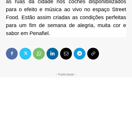
as ruas da cidade nos coches disponibilizados
para o efeito e música ao vivo no espaço Street
Food. Estão assim criadas as condições perfeitas
para um fim de semana de alegria, muita cor e
sabor em Penafiel.
- Publicidade -