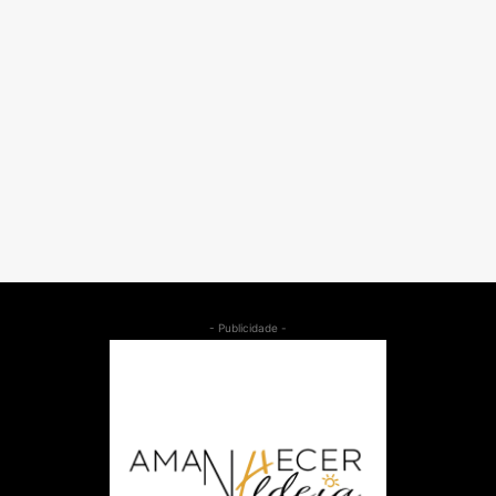
- Publicidade -