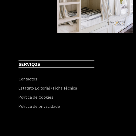
SERVIÇOS
Contactos
Estatuto Editorial / Ficha Técnica
Política de Cookies
Política de privacidade