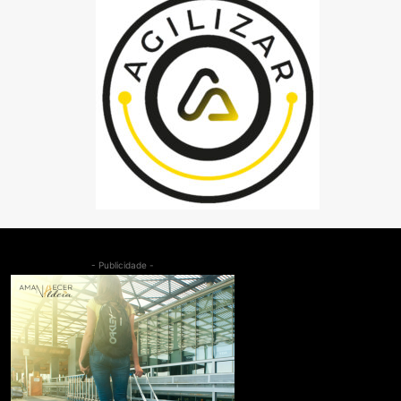
- Publicidade -