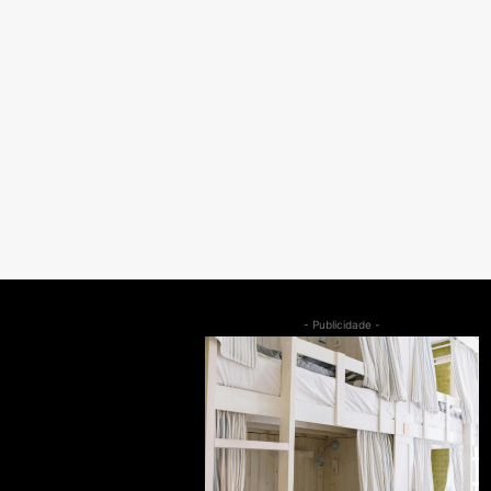
- Publicidade -