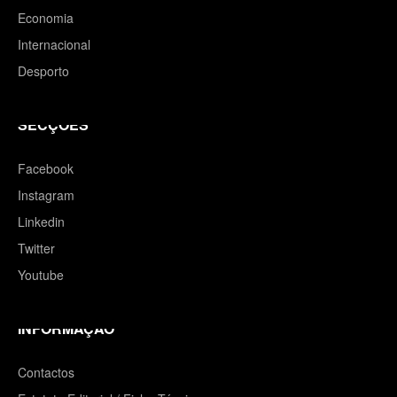
Economia
Internacional
Desporto
SECÇÕES
Facebook
Instagram
Linkedin
Twitter
Youtube
INFORMAÇÃO
Contactos