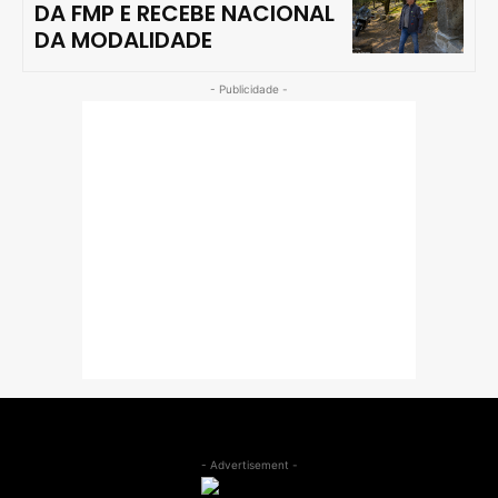
DA FMP E RECEBE NACIONAL
DA MODALIDADE
- Publicidade -
- Advertisement -