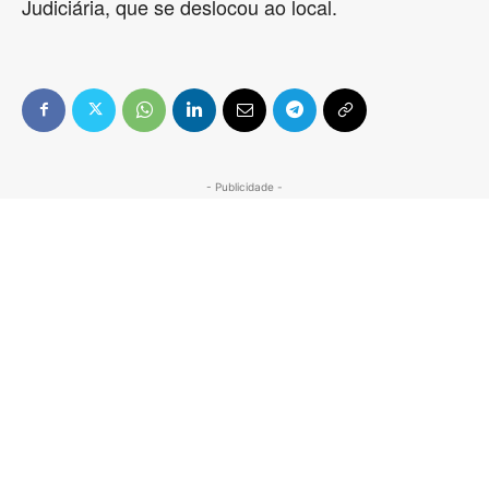
Judiciária, que se deslocou ao local.
- Publicidade -