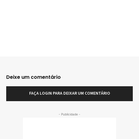
Deixe um comentário
FAÇA LOGIN PARA DEIXAR UM COMENTÁRIO
- Publicidade -