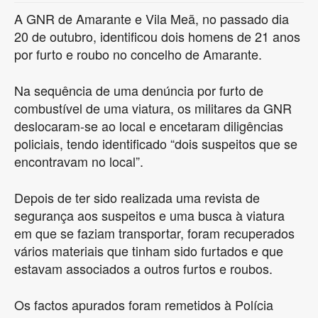
A GNR de Amarante e Vila Meã, no passado dia
20 de outubro, identificou dois homens de 21 anos
por furto e roubo no concelho de Amarante.
Na sequência de uma denúncia por furto de
combustível de uma viatura, os militares da GNR
deslocaram-se ao local e encetaram diligências
policiais, tendo identificado “dois suspeitos que se
encontravam no local”.
Depois de ter sido realizada uma revista de
segurança aos suspeitos e uma busca à viatura
em que se faziam transportar, foram recuperados
vários materiais que tinham sido furtados e que
estavam associados a outros furtos e roubos.
Os factos apurados foram remetidos à Polícia