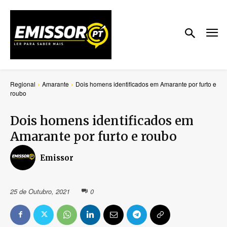
Regional
Amarante
Dois homens identificados em Amarante por furto e
roubo
Dois homens identificados em
Amarante por furto e roubo
Emissor
25 de Outubro, 2021
0