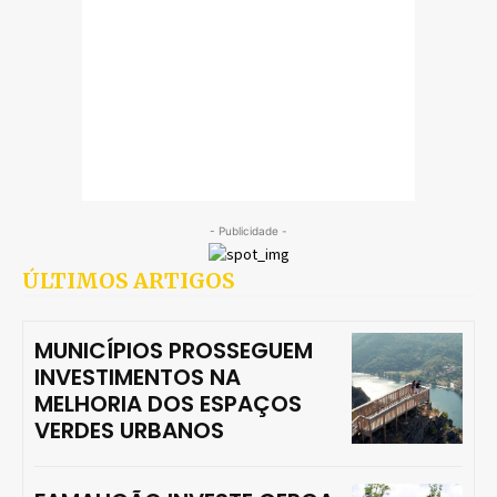
- Publicidade -
ÚLTIMOS ARTIGOS
MUNICÍPIOS PROSSEGUEM
INVESTIMENTOS NA
MELHORIA DOS ESPAÇOS
VERDES URBANOS