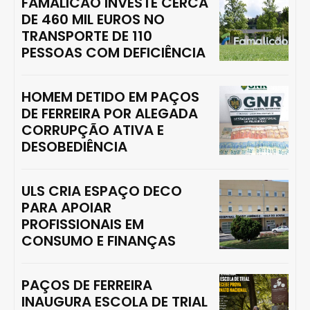
FAMALICÃO INVESTE CERCA
DE 460 MIL EUROS NO
TRANSPORTE DE 110
PESSOAS COM DEFICIÊNCIA
HOMEM DETIDO EM PAÇOS
DE FERREIRA POR ALEGADA
CORRUPÇÃO ATIVA E
DESOBEDIÊNCIA
ULS CRIA ESPAÇO DECO
PARA APOIAR
PROFISSIONAIS EM
CONSUMO E FINANÇAS
PAÇOS DE FERREIRA
INAUGURA ESCOLA DE TRIAL