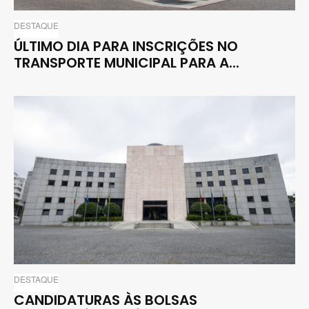
DESTAQUE
ÚLTIMO DIA PARA INSCRIÇÕES NO
TRANSPORTE MUNICIPAL PARA A...
DESTAQUE
CANDIDATURAS ÀS BOLSAS