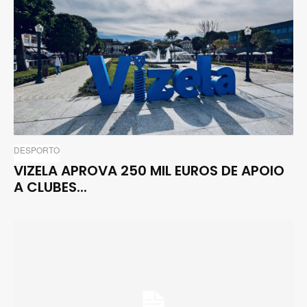
DESPORTO
VIZELA APROVA 250 MIL EUROS DE APOIO
A CLUBES...