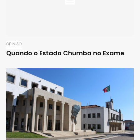
OPINIÃO
Quando o Estado Chumba no Exame