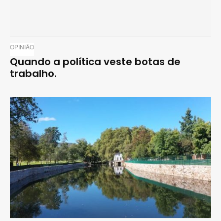
OPINIÃO
Quando a política veste botas de
trabalho.