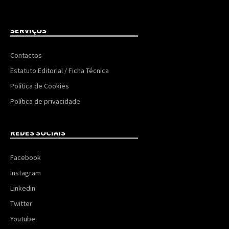
SERVIÇOS
Contactos
Estatuto Editorial / Ficha Técnica
Política de Cookies
Política de privacidade
REDES SOCIAIS
Facebook
Instagram
Linkedin
Twitter
Youtube