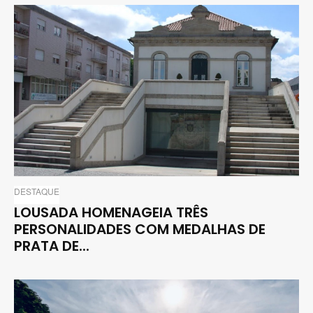
DESTAQUE
LOUSADA HOMENAGEIA TRÊS
PERSONALIDADES COM MEDALHAS DE
PRATA DE...