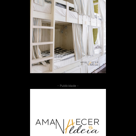
- Publicidade -