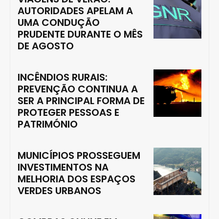
AUTORIDADES APELAM A
UMA CONDUÇÃO
PRUDENTE DURANTE O MÊS
DE AGOSTO
INCÊNDIOS RURAIS:
PREVENÇÃO CONTINUA A
SER A PRINCIPAL FORMA DE
PROTEGER PESSOAS E
PATRIMÓNIO
MUNICÍPIOS PROSSEGUEM
INVESTIMENTOS NA
MELHORIA DOS ESPAÇOS
VERDES URBANOS