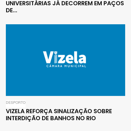
UNIVERSITÁRIAS JÁ DECORREM EM PAÇOS
DE...
DESPORTO
VIZELA REFORÇA SINALIZAÇÃO SOBRE
INTERDIÇÃO DE BANHOS NO RIO