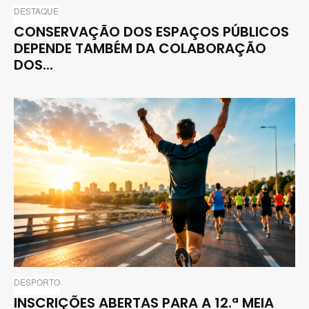
DESTAQUE
CONSERVAÇÃO DOS ESPAÇOS PÚBLICOS
DEPENDE TAMBÉM DA COLABORAÇÃO
DOS...
DESPORTO
INSCRIÇÕES ABERTAS PARA A 12.ª MEIA