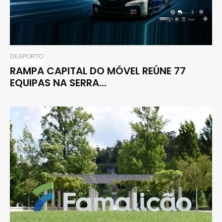
DESPORTO
RAMPA CAPITAL DO MÓVEL REÚNE 77
EQUIPAS NA SERRA...