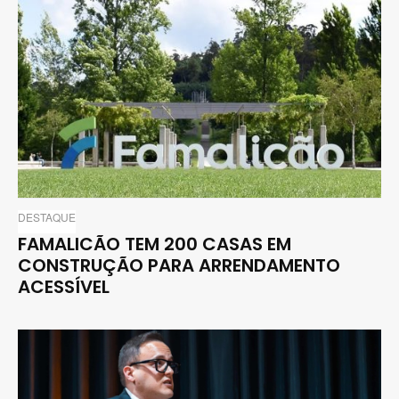
DESTAQUE
FAMALICÃO TEM 200 CASAS EM
CONSTRUÇÃO PARA ARRENDAMENTO
ACESSÍVEL