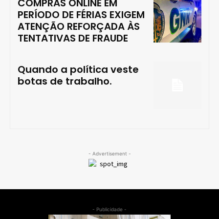
COMPRAS ONLINE EM
PERÍODO DE FÉRIAS EXIGEM
ATENÇÃO REFORÇADA ÀS
TENTATIVAS DE FRAUDE
Quando a política veste
botas de trabalho.
- Advertisement -
- Publicidade -