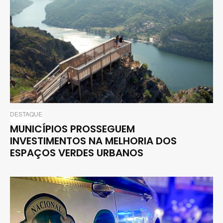
DESTAQUE
MUNICÍPIOS PROSSEGUEM
INVESTIMENTOS NA MELHORIA DOS
ESPAÇOS VERDES URBANOS