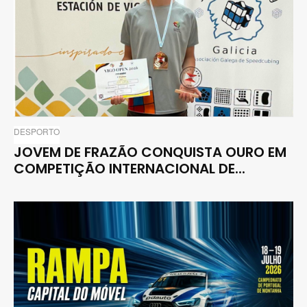
DESPORTO
JOVEM DE FRAZÃO CONQUISTA OURO EM
COMPETIÇÃO INTERNACIONAL DE...