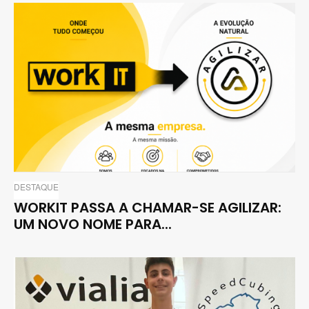
DESTAQUE
WORKIT PASSA A CHAMAR-SE AGILIZAR:
UM NOVO NOME PARA...