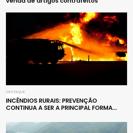
venda de artigos contrafeitos
DESTAQUE
INCÊNDIOS RURAIS: PREVENÇÃO
CONTINUA A SER A PRINCIPAL FORMA...