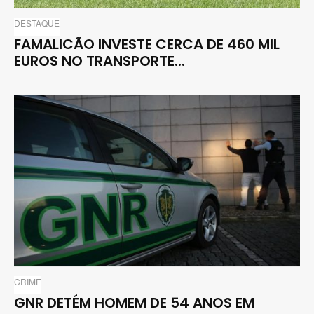
DESTAQUE
FAMALICÃO INVESTE CERCA DE 460 MIL
EUROS NO TRANSPORTE...
CRIME
GNR DETÉM HOMEM DE 54 ANOS EM