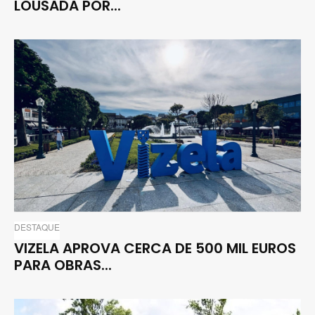
LOUSADA POR...
DESTAQUE
VIZELA APROVA CERCA DE 500 MIL EUROS
PARA OBRAS...