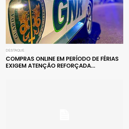
DESTAQUE
COMPRAS ONLINE EM PERÍODO DE FÉRIAS
EXIGEM ATENÇÃO REFORÇADA...