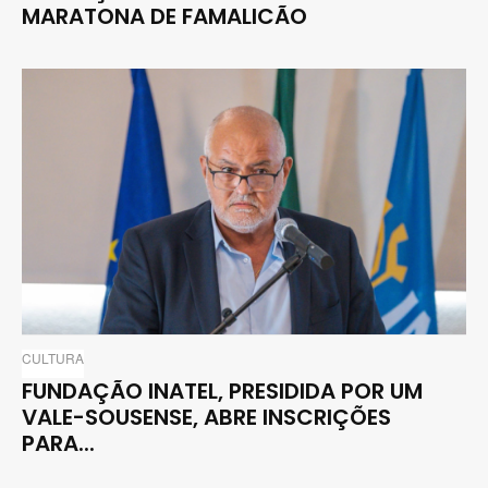
MARATONA DE FAMALICÃO
CULTURA
FUNDAÇÃO INATEL, PRESIDIDA POR UM
VALE-SOUSENSE, ABRE INSCRIÇÕES
PARA...