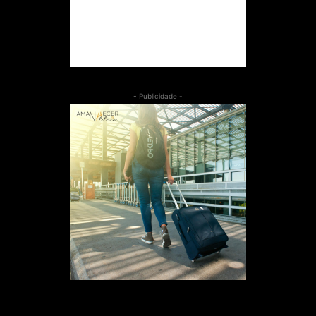
- Publicidade -