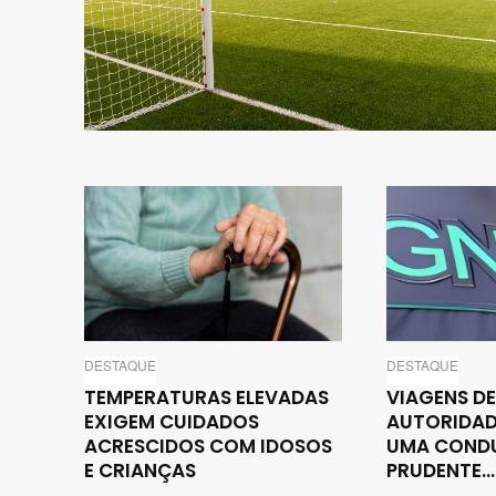
DESTAQUE
DESTAQUE
TEMPERATURAS ELEVADAS
VIAGENS DE
EXIGEM CUIDADOS
AUTORIDAD
ACRESCIDOS COM IDOSOS
UMA COND
E CRIANÇAS
PRUDENTE...