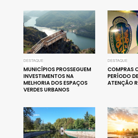
DESTAQUE
DESTAQUE
MUNICÍPIOS PROSSEGUEM
COMPRAS O
INVESTIMENTOS NA
PERÍODO DE
MELHORIA DOS ESPAÇOS
ATENÇÃO R
VERDES URBANOS