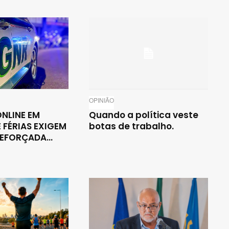
OPINIÃO
NLINE EM
Quando a política veste
 FÉRIAS EXIGEM
botas de trabalho.
EFORÇADA...