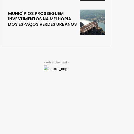
MUNICÍPIOS PROSSEGUEM
INVESTIMENTOS NA MELHORIA
DOS ESPAÇOS VERDES URBANOS
- Advertisement -