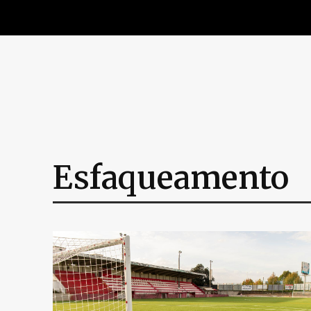
Esfaqueamento