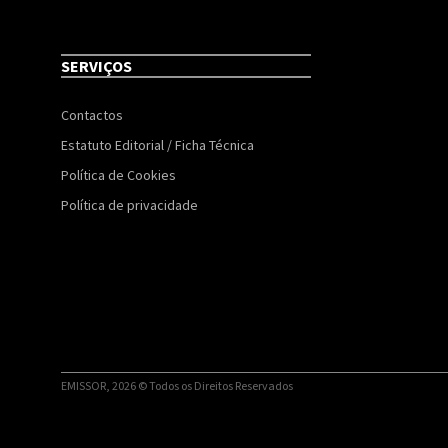
SERVIÇOS
Contactos
Estatuto Editorial / Ficha Técnica
Política de Cookies
Política de privacidade
EMISSOR, 2026 © Todos os Direitos Reservados