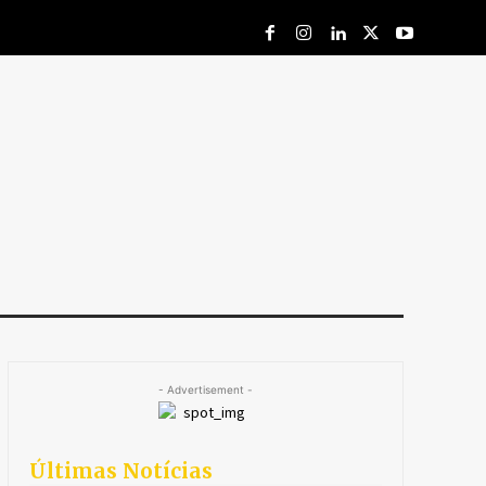
- Advertisement -
Últimas Notícias