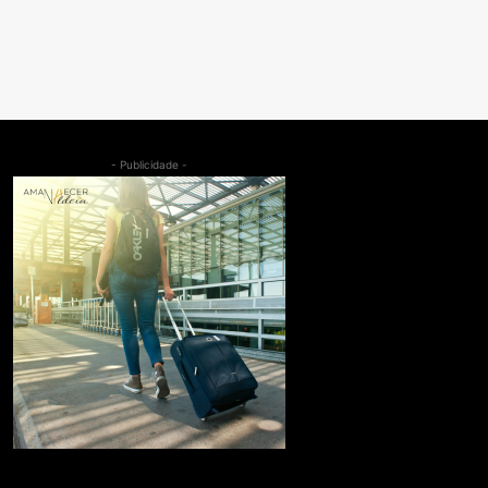
- Publicidade -