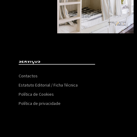
SERVIÇOS
Contactos
Estatuto Editorial / Ficha Técnica
Política de Cookies
Política de privacidade