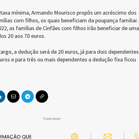
a taxa mínima, Armando Mourisco propôs um acréscimo dos
ílias com filhos, os quais beneficiam da poupança familiar.
22, as famílias de Cinfães com filhos irão beneficiar de uma
os 20 aos 70 euros.
argo, a dedução será de 20 euros, já para dois dependentes
uros e para três ou mais dependentes a dedução fixa ficou
.
- Publicidade -