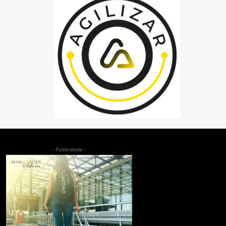
- Publicidade -