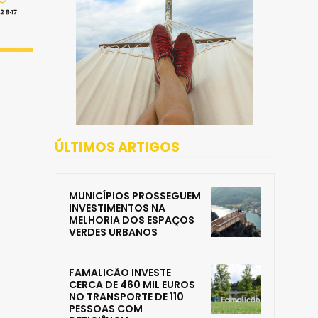
ÚLTIMOS ARTIGOS
MUNICÍPIOS PROSSEGUEM
INVESTIMENTOS NA
MELHORIA DOS ESPAÇOS
VERDES URBANOS
FAMALICÃO INVESTE
CERCA DE 460 MIL EUROS
NO TRANSPORTE DE 110
PESSOAS COM