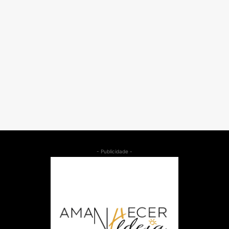
- Publicidade -