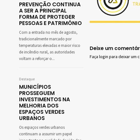
PREVENÇÃO CONTINUA
A SER A PRINCIPAL
FORMA DE PROTEGER
PESSOAS E PATRIMÓNIO
Com a entrada no mês de agosto,
tradicionalmente marcado por
temperaturas elevadas e maior risco
Deixe um comentár
de incêndio rural, as autoridades
Faça login para deixar um 
voltam a reforçar o...
Destaque
MUNICÍPIOS
PROSSEGUEM
INVESTIMENTOS NA
MELHORIA DOS
ESPAÇOS VERDES
URBANOS
Os espaços verdes urbanos
continuam a assumir um papel