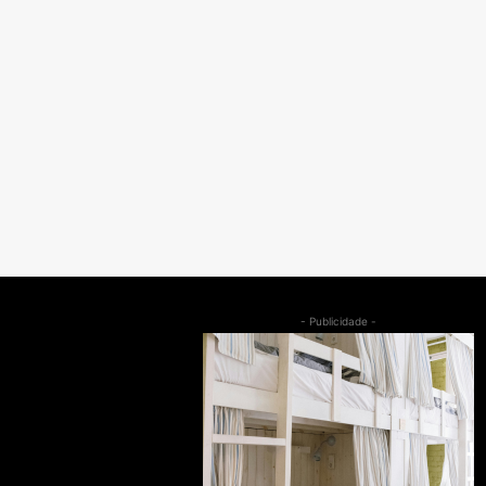
- Publicidade -